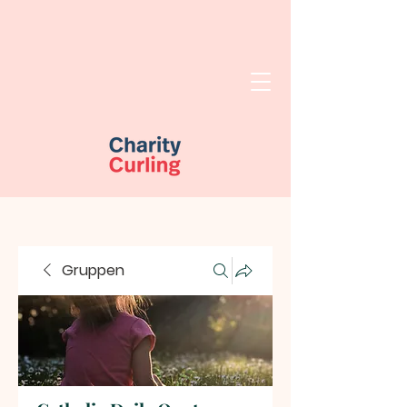
Gruppen