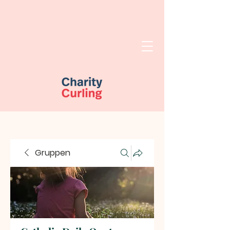
Gruppen