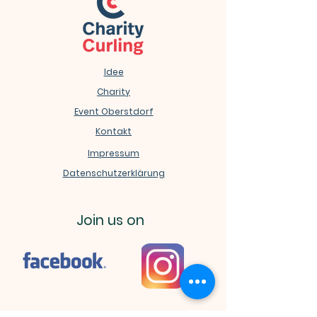
Idee
Charity
Event Oberstdorf
Kontakt
Impressum
Datenschutzerklärung
Join us on