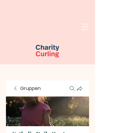
Gruppen