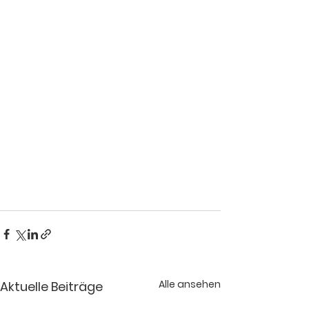
Alle ansehen
Aktuelle Beiträge