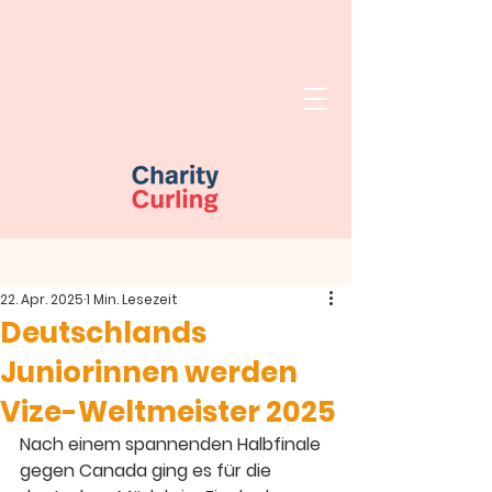
22. Apr. 2025
1 Min. Lesezeit
Deutschlands
Juniorinnen werden
Vize-Weltmeister 2025
Nach einem spannenden Halbfinale 
gegen Canada ging es für die 