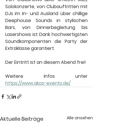
Solokonzerte, von Clubauftritten mit 
DJs im In- und Ausland über chillige 
Deephouse Sounds in stylischen 
Bars, von Dinnerbegleitung bis 
Lasershows ist Dank hochwertigsten 
Soundkomponenten die Party der 
Extraklasse garantiert. 
Der Eintritt ist an diesem Abend frei!
Weitere Infos unter 
https://www.akos-events.de/
Alle ansehen
Aktuelle Beiträge