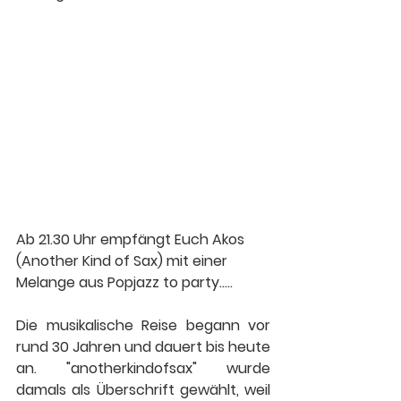
Ab 21.30 Uhr empfängt Euch Akos 
(Another Kind of Sax) mit einer 
Melange aus Popjazz to party.....
Die musikalische Reise begann vor 
rund 30 Jahren und dauert bis heute 
an. "anotherkindofsax" wurde 
damals als Überschrift gewählt, weil 