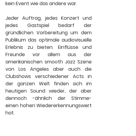
kein Event wie das andere war.
Jeder Auftrag, jedes Konzert und 
jedes Gastspiel bedarf der 
gründlichen Vorbereitung um dem 
Publikum das optimale audiovisuelle 
Erlebnis zu bieten. Einflüsse und 
Freunde vor allem aus der 
amerikanischen smooth Jazz Szene 
von Los Angeles aber auch die 
Clubshows verschiedener Acts in 
der ganzen Welt finden sich im 
heutigen Sound wieder, der aber 
dennoch -ähnlich der Stimme- 
einen hohen Wiedererkennungswert 
hat.